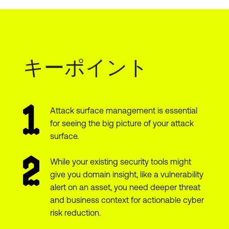
キーポイント
Attack surface management is essential
for seeing the big picture of your attack
surface.
While your existing security tools might
give you domain insight, like a vulnerability
alert on an asset, you need deeper threat
and business context for actionable cyber
risk reduction.