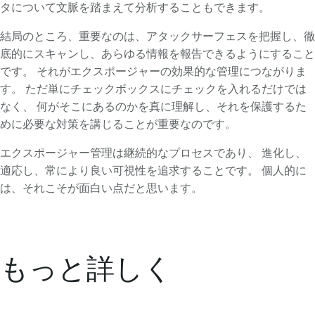
タについて文脈を踏まえて分析することもできます。
結局のところ、重要なのは、アタックサーフェスを把握し、徹
底的にスキャンし、あらゆる情報を報告できるようにすること
です。 それがエクスポージャーの効果的な管理につながりま
す。 ただ単にチェックボックスにチェックを入れるだけでは
なく、 何がそこにあるのかを真に理解し、それを保護するた
めに必要な対策を講じることが重要なのです。
エクスポージャー管理は継続的なプロセスであり、 進化し、
適応し、常により良い可視性を追求することです。 個人的に
は、それこそが面白い点だと思います。
もっと詳しく