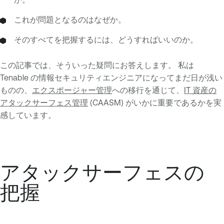
これが問題となるのはなぜか。
そのすべてを把握するには、どうすればいいのか。
この記事では、そういった疑問にお答えします。 私は
Tenable の情報セキュリティエンジニアになってまだ日が浅い
ものの、
エクスポージャー管理
への移行を通じて、
IT 資産の
アタックサーフェス管理
(CAASM) がいかに重要であるかを実
感しています。
アタックサーフェスの
把握