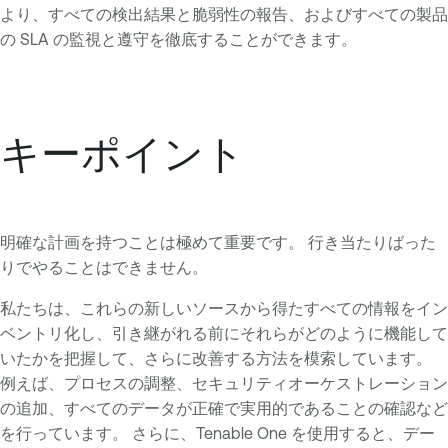
より、すべての検出結果と脆弱性の報告、およびすべての製品
の SLA の監視と遵守を徹底することができます。
キーポイント
明確な計画を持つことは極めて重要です。 行き当たりばった
りでやることはできません。
私たちは、これらの新しいソースから得たすべての情報をイン
ベントリ化し、引き継がれる前にそれらがどのように機能して
いたかを把握して、さらに改善する方法を模索しています。
例えば、プロセスの調整、セキュリティオーケストレーション
の追加、すべてのデータが正確で実用的であることの確認など
を行っています。 さらに、Tenable One を使用すると、デー