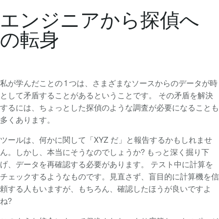
エンジニアから探偵へ
の転身
私が学んだことの 1 つは、さまざまなソースからのデータが時
として矛盾することがあるということです。 その矛盾を解決
するには、ちょっとした探偵のような調査が必要になることも
多くあります。
ツールは、何かに関して「XYZ だ」と報告するかもしれませ
ん。しかし、本当にそうなのでしょうか? もっと深く掘り下
げ、データを再確認する必要があります。 テスト中に計算を
チェックするようなものです。見直さず、盲目的に計算機を信
頼する人もいますが、もちろん、確認したほうが良いですよ
ね?