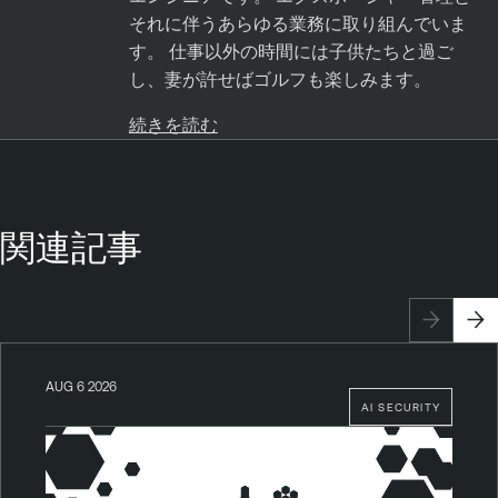
それに伴うあらゆる業務に取り組んでいま
す。 仕事以外の時間には子供たちと過ご
し、妻が許せばゴルフも楽しみます。
続きを読む
関連記事
AUG 6 2026
AI SECURITY