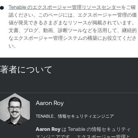
Tenable のエクスポージャー管理リソースセンター
をご確
認ください。このページには、エクスポージャー管理の価
値が発見できるさまざまなリソースが掲載されています。
文書、ブログ、動画、診断ツールなどを活用して、継続的
なエクスポージャー管理システムの構築にお役立てくださ
い。
著者について
Aaron Roy
TENABLE、情報セキュリティエンジニア
Aaron Roy
は Tenable の情報セキュリティ
エンジニアです。 エクスポージャー管理と