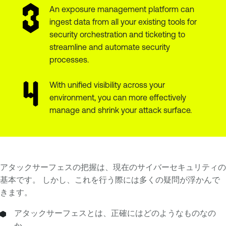
An exposure management platform can
ingest data from all your existing tools for
security orchestration and ticketing to
streamline and automate security
processes.
With unified visibility across your
environment, you can more effectively
manage and shrink your attack surface.
アタックサーフェスの把握は、現在のサイバーセキュリティの
基本です。 しかし、これを行う際には多くの疑問が浮かんで
きます。
アタックサーフェスとは、正確にはどのようなものなの
か。