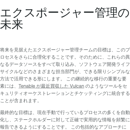
エクスポージャー管理の
未来
将来を見据えたエクスポージャー管理チームの目標は、このプ
ロセスをさらに合理化することです。そのために、これらの異
なるデータソースをすべて取り込み、ソフトウェア開発ライフ
サイクルなどのさまざまな担当部門が、できる限りシンプルな
方法で活用できる形にします。 この継続的な移行の重要な要
素には、
Tenable が最近買収した Vulcan
のようなツールをセ
キュリティオーケストレーションとチケッティングに統合する
ことが含まれます。
最終的な目標は、現在手動で行っているプロセスの多くを自動
化し、ステークホルダーに対して正確で実用的な情報を頻繁に
報告できるようにすることです。 この包括的なアプローチに