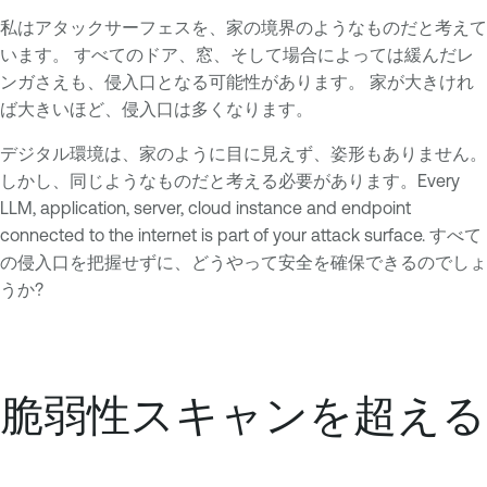
私はアタックサーフェスを、家の境界のようなものだと考えて
います。 すべてのドア、窓、そして場合によっては緩んだレ
ンガさえも、侵入口となる可能性があります。 家が大きけれ
ば大きいほど、侵入口は多くなります。
デジタル環境は、家のように目に見えず、姿形もありません。
しかし、同じようなものだと考える必要があります。Every
LLM, application, server, cloud instance and endpoint
connected to the internet is part of your attack surface. すべて
の侵入口を把握せずに、どうやって安全を確保できるのでしょ
うか?
脆弱性スキャンを超える