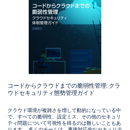
コードからクラウドまでの脆弱性管理: クラ
ウドセキュリティ態勢管理ガイド
クラウド環境が複雑さを増して動的になっている中
で、すべての脆弱性、設定ミス、その他のセキュリ
ティ問題について可視性を得るのは難しいこともあ
ります。 多くのチームは、事後対応的なセキュリテ