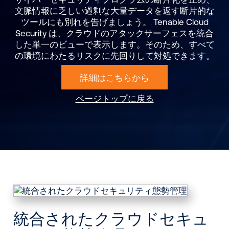
文脈情報に乏しい過剰な大量データを返す断片的な
ツールにも別れを告げましょう。 Tenable Cloud
Security は、クラウドのアタックサーフェスを統合
した単一のビューで表示します。そのため、すべて
の環境にわたるリスクに先回りして対処できます。
詳細はこちらから
ページトップに戻る
統合されたクラウドセキュ