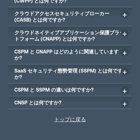
(CWPP) とは何ですか?
クラウドアクセスセキュリティブローカー
(CASB) とは何ですか?
クラウドネイティブアプリケーション保護プラッ
トフォーム (CNAPP) とは何ですか?
CSPM と CNAPP はどのように関連しています
か?
SaaS セキュリティ態勢管理 (SSPM) とは何です
か?
CSPM と SSPM の違いは何ですか?
CNSP とは何ですか?
トップに戻る