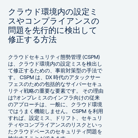
クラウド環境内の設定ミ
スやコンプライアンスの
問題を先行的に検出して
修正する方法
クラウドセキュリティ態勢管理 (CSPM)
は、クラウド環境内の設定ミスを検出し
て修正するための、事前対策型の手法で
す。 CSPM は、DX 時代のアタックサー
フェスのための包括的なサイバーセキュ
リティ戦略の重要な要素です。 その理由
は?オンプレミスのインフラ向けの従来
のアプローチは、一般に、クラウド環境
ではうまく機能しません。 CSPM を利用
すれば、設定ミス、ドリフト、セキュリ
ティやコンプライアンスのリスクといっ
たクラウドベースのセキュリティ問題を