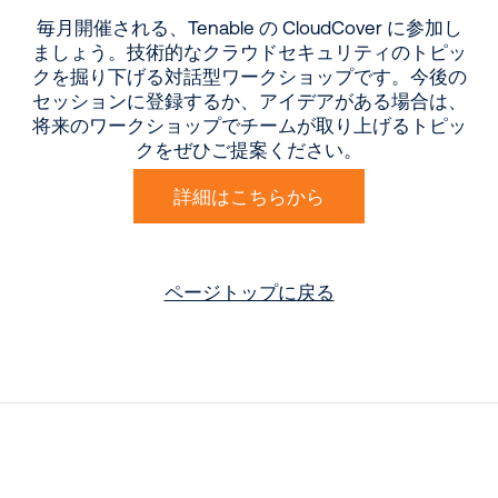
毎月開催される、Tenable の CloudCover に参加し
ましょう。技術的なクラウドセキュリティのトピッ
クを掘り下げる対話型ワークショップです。今後の
セッションに登録するか、アイデアがある場合は、
将来のワークショップでチームが取り上げるトピッ
クをぜひご提案ください。
詳細はこちらから
ページトップに戻る