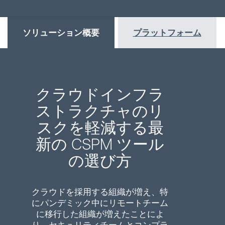
ソリューション概要
プラットフォーム
クラウドインフラ
ストラクチャのリ
スクを軽減する最
新の CSPM ツール
の選び方
クラウドを採用する組織が増え、特
にパンデミック中にリモートチーム
に移行した組織が増えたことによ
り、セキュリティチームとコンプラ