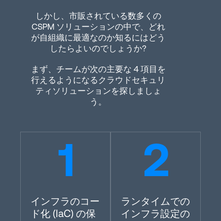
しかし、市販されている数多くの
CSPM ソリューションの中で、どれ
が自組織に最適なのか知るにはどう
したらよいのでしょうか?
まず、チームが次の主要な 4 項目を
行えるようになるクラウドセキュリ
ティソリューションを探しましょ
う。
インフラのコー
ランタイムでの
ド化 (IaC) の保
インフラ設定の