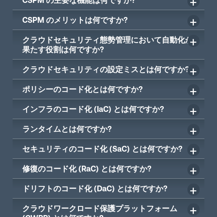
CSPM のメリットは何ですか?
クラウドセキュリティ態勢管理において自動化が
果たす役割は何ですか?
クラウドセキュリティの設定ミスとは何ですか?
ポリシーのコード化とは何ですか?
インフラのコード化 (IaC) とは何ですか?
ランタイムとは何ですか?
セキュリティのコード化 (SaC) とは何ですか?
修復のコード化 (RaC) とは何ですか?
ドリフトのコード化 (DaC) とは何ですか?
クラウドワークロード保護プラットフォーム