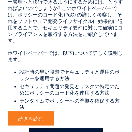
ー管理へと移行できるようにするためには、どうす
ればよいのでしょうか? このホワイトペーパーで
は、ポリシーのコード化 (PaC) の詳しく考察し、そ
れをソフトウェア開発ライフサイクルに効果的に適
用することで、セキュリティ要件に対して確実にコ
ンプライアンスを履行する方法をご紹介していま
す。
ホワイトペーパーでは、以下について詳しく説明し
ます。
設計時の早い段階でセキュリティと運用のポ
リシーを適用する方法
セキュリティ問題の発見とリスクの特定のた
めにポリシーのコード化を使用する方法
ランタイムでポリシーへの準拠を確保する方
法
続きを読む