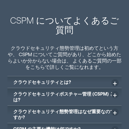
CSPM についてよくあるご
質問
クラウドセキュリティ態勢管理は初めてという方
や、 CSPM についてご質問があり、どこから始めた
らよいか分からない場合は、 よくあるご質問の一部
をこちらで詳しくご覧になれます。
クラウドセキュリティとは?
クラウドセキュリティポスチャ―管理 (CSPM) と
は?
クラウドセキュリティ態勢管理はなぜ重要なので
すか?
CSPM の主要な機能は何ですか?