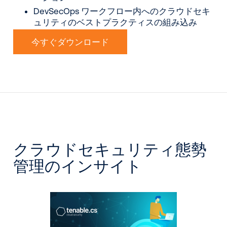
DevSecOps ワークフロー内へのクラウドセキ
ュリティのベストプラクティスの組み込み
今すぐダウンロード
クラウドセキュリティ態勢
管理のインサイト