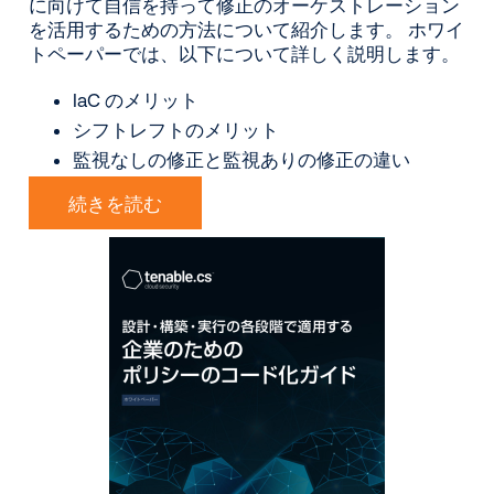
に向けて自信を持って修正のオーケストレーション
を活用するための方法について紹介します。 ホワイ
トペーパーでは、以下について詳しく説明します。
IaC のメリット
シフトレフトのメリット
監視なしの修正と監視ありの修正の違い
続きを読む