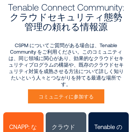
Tenable Connect Community:
クラウドセキュリティ態勢
管理の頼れる情報源
CSPM についてご質問がある場合は、Tenable
Community をご利用ください。このコミュニティ
は、同じ領域に関心があり、効果的なクラウドセキ
ュリティプログラムの構築や、既存のクラウドセキ
ュリティ対策を成熟させる方法について詳しく知り
たいという人々とつながりを持てる最適な場所で
す。
コミュニティに参加する
CNAPP: な
クラウド
Tenable の