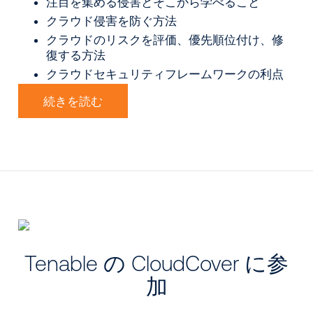
注目を集める侵害とそこから学べること
クラウド侵害を防ぐ方法
クラウドのリスクを評価、優先順位付け、修
復する方法
クラウドセキュリティフレームワークの利点
続きを読む
Tenable の CloudCover に参
加